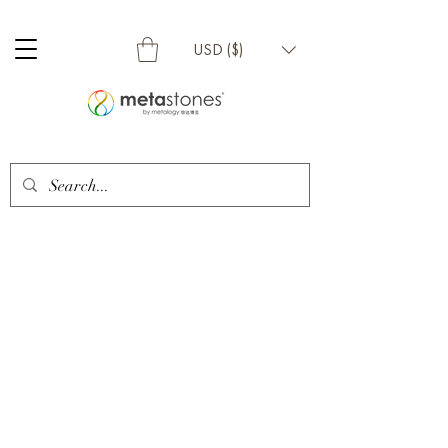
USD ($)