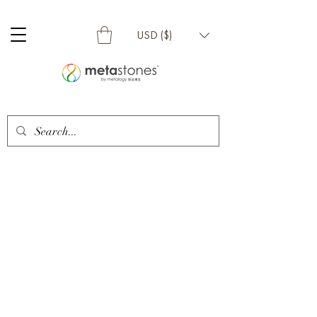
USD ($)