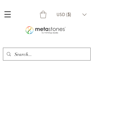
USD ($)