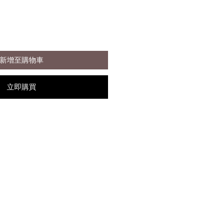
新增至購物車
立即購買