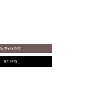
新增至購物車
立即購買