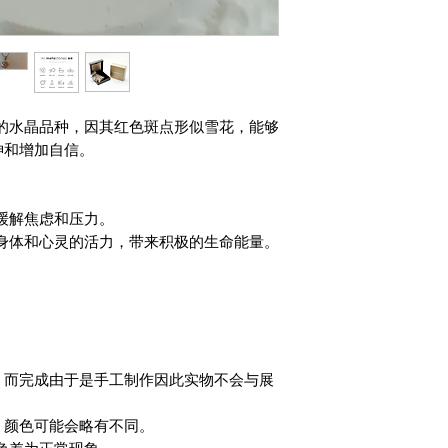
的水晶品种，因其红色斑点形似雪花，能够
神和增加自信。
缓解焦虑和压力。
身体和心灵的活力，带来积极的生命能量。
，而完成由于是手工制作因此实物不会与展
，颜色可能会略有不同。