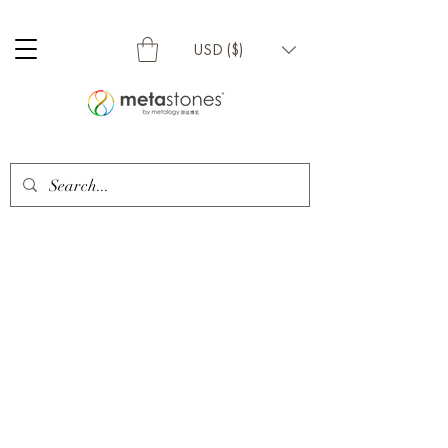
USD ($)