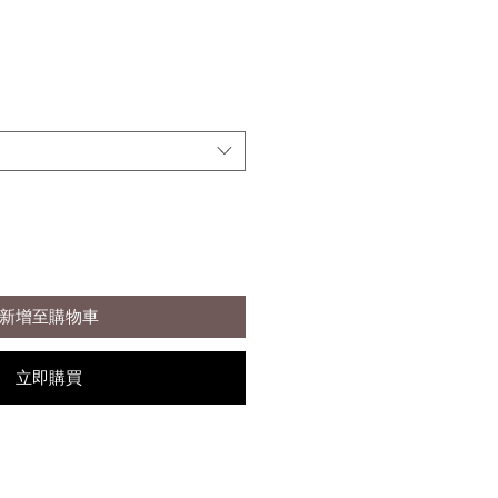
新增至購物車
立即購買