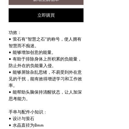
立即購買
功效：
• 萤石有“智慧之石”的称号，使人拥有
智慧而不痴迷。
• 能够增加创意的能量。
• 有助于排除身体上所积累的负能量，
防止外在的负能量入侵。
• 能够屏除杂乱思绪，不易受到外在意
见的干扰，能有效得增进学习和工作效
率。
• 能帮助头脑保持清醒状态，让人加深
思考能力。
手串与配件小知识 :
• 设计与萤石
• 水晶直径为8mm