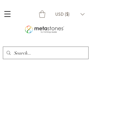
USD ($)