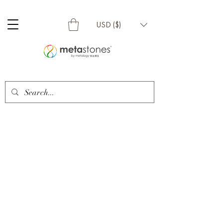
USD ($)