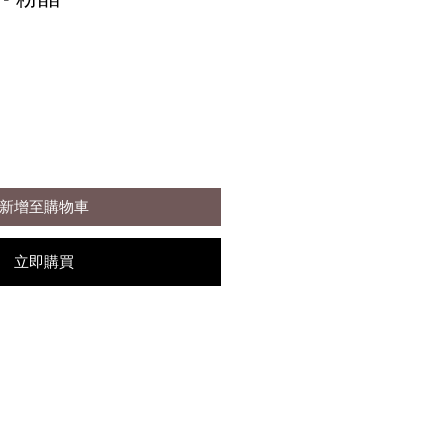
新增至購物車
立即購買