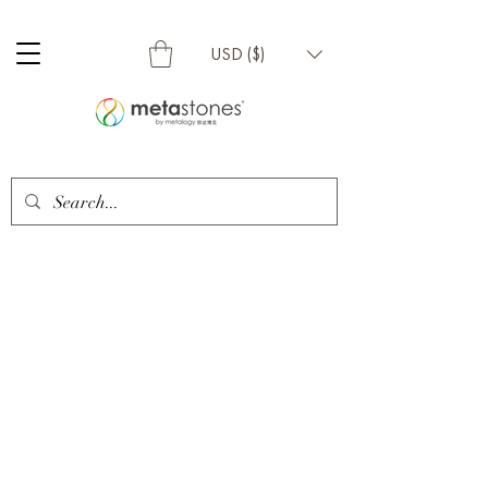
USD ($)