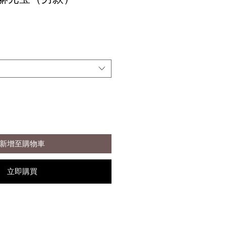
新增至購物車
立即購買